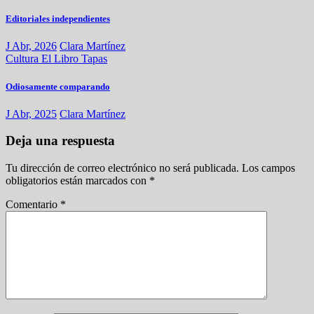
Editoriales independientes
J Abr, 2026
Clara Martínez
Cultura
El Libro
Tapas
Odiosamente comparando
J Abr, 2025
Clara Martínez
Deja una respuesta
Tu dirección de correo electrónico no será publicada.
Los campos
obligatorios están marcados con
*
Comentario
*