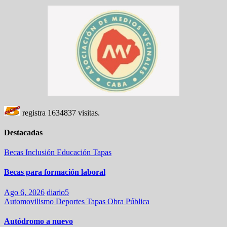
registra
1634837
visitas.
Destacadas
Becas
Inclusión
Educación
Tapas
Becas para formación laboral
Ago 6, 2026
diario5
Automovilismo
Deportes
Tapas
Obra Pública
Autódromo a nuevo