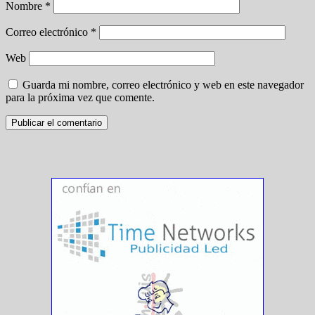
Nombre
*
Correo electrónico
*
Web
Guarda mi nombre, correo electrónico y web en este navegador
para la próxima vez que comente.