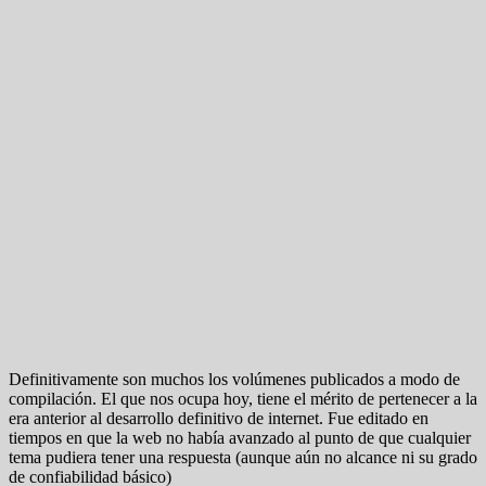
Definitivamente son muchos los volúmenes publicados a modo de
compilación. El que nos ocupa hoy, tiene el mérito de pertenecer a la
era anterior al desarrollo definitivo de internet. Fue editado en
tiempos en que la web no había avanzado al punto de que cualquier
tema pudiera tener una respuesta (aunque aún no alcance ni su grado
de confiabilidad básico)